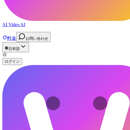
AI Video AI
料金
お問い合わせ
日本語
ログイン