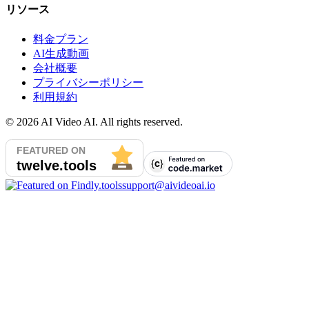
リソース
料金プラン
AI生成動画
会社概要
プライバシーポリシー
利用規約
©
2026
AI Video AI. All rights reserved.
support@aivideoai.io