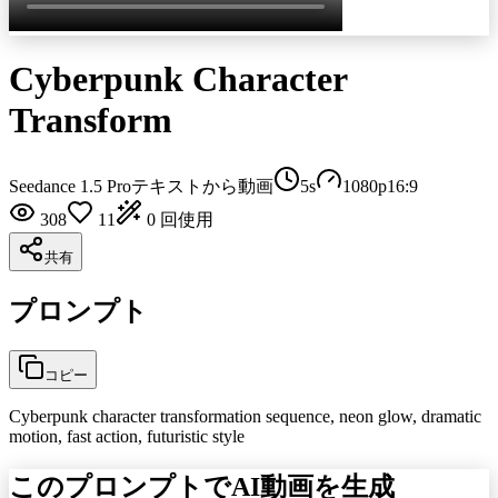
Cyberpunk Character
Transform
Seedance 1.5 Pro
テキストから動画
5
s
1080p
16:9
308
11
0
回使用
共有
プロンプト
コピー
Cyberpunk character transformation sequence, neon glow, dramatic
motion, fast action, futuristic style
このプロンプトでAI動画を生成