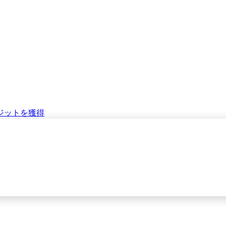
ジットを獲得