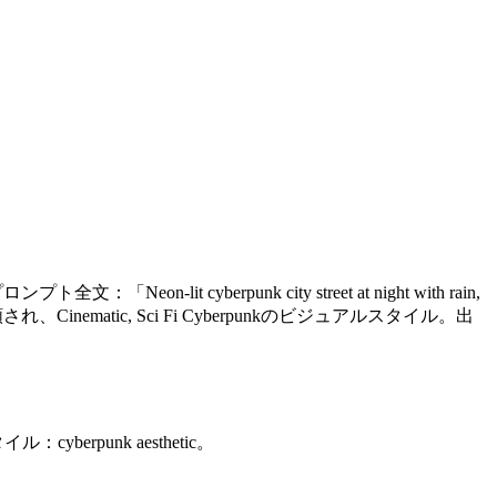
t cyberpunk city street at night with rain,
aticカテゴリーに分類され、Cinematic, Sci Fi Cyberpunkのビジュアルスタイル。出
rpunk aesthetic。